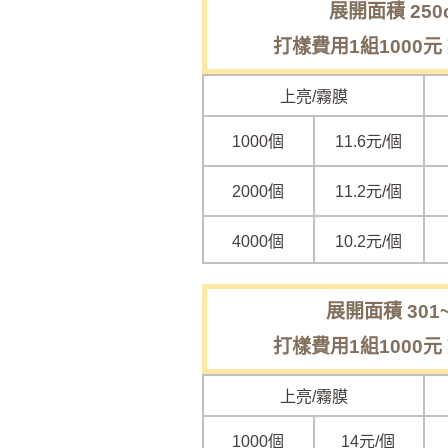
展開面積 250
打樣費用1組1000元
上亮/霧膜
1000個
11.6元/個
2000個
11.2元/個
4000個
10.2元/個
展開面積 301~
打樣費用1組1000元
上亮/霧膜
1000個
14元/個