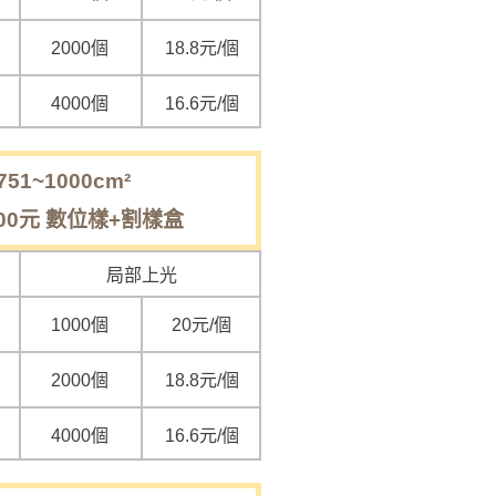
2000個
18.8元/個
4000個
16.6元/個
51~1000cm²
00元 數位樣+割樣盒
局部上光
1000個
20
元/個
2000個
18.8元/個
4000個
16.6元/個