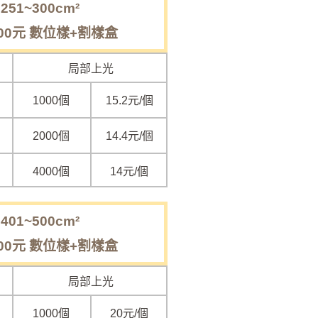
51~300cm²
00元 數位樣+割樣盒
局部上光
1000個
15.2元/個
2000個
14.4元/個
4000個
14元/個
01~500cm²
00元 數位樣+割樣盒
局部上光
1000個
20元/個