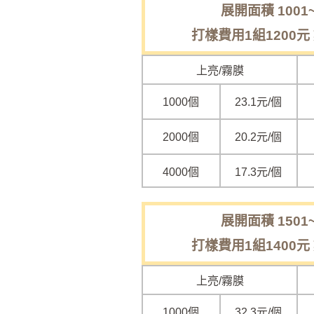
展開面積 1001~
打樣費用1組1200元
上亮/霧膜
1000個
23.1元/個
2000個
20.2元/個
4000個
17.3元/個
展開面積 1501~
打樣費用1組1400元
上亮/霧膜
1000個
32.3元/個