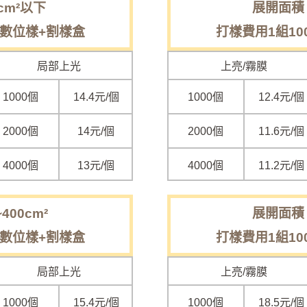
cm²以下
展開面積 2
 數位樣+割樣盒
打樣費用1組10
局部上光
上亮/霧膜
1000個
14.4元/個
1000個
12.4元/個
2000個
14元/個
2000個
11.6元/個
4000個
13元/個
4000個
11.2元/個
400cm²
展開面積 4
 數位樣+割樣盒
打樣費用1組10
局部上光
上亮/霧膜
1000個
15.4元/個
1000個
18.5元/個