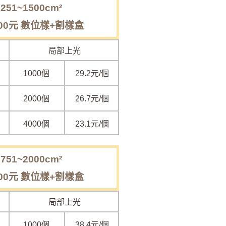
51~1500cm²
00元 數位樣+割樣盒
局部上光
1000個
29.2
元/個
2000個
26.7元/個
4000個
23.1元/個
51~2000cm²
00元 數位樣+割樣盒
局部上光
1000個
38.4元/個