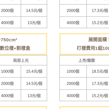
2000個
14.5元/個
2000個
17.3元/個
4000個
13元/個
4000個
15.2元/個
750cm²
展開面積 7
 數位樣+割樣盒
打樣費用1組10
局部上光
上亮/霧膜
1000個
15.4元/個
1000個
18.5元/個
2000個
14.5元/個
2000個
17.3元/個
4000個
13元/個
4000個
15.2元/個